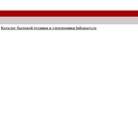
Каталог бытовой техники и электроники Infomart.ru