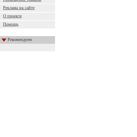
Реклама на сайте
О проекте
Помощь
Рекомендуем