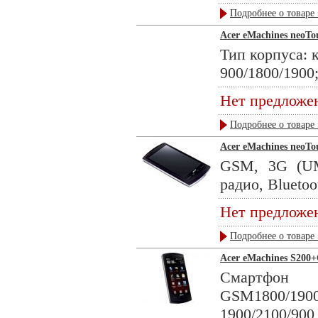
Подробнее о товаре 
Acer eMachines neoTo
Тип корпуса: 
900/1800/1900; 
Нет предложе
Подробнее о товаре 
Acer eMachines neoTo
GSM, 3G (UM
радио, Bluetoo
Нет предложе
Подробнее о товаре 
Acer eMachines S200+
Смартф
GSM1800/19
1900/2100/9