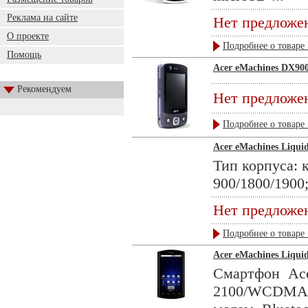
Реклама на сайте
Нет предложе
О проекте
Подробнее о товаре 
Помощь
Acer eMachines DX90
Рекомендуем
Нет предложе
Подробнее о товаре 
Acer eMachines Liqui
Тип корпуса: 
900/1800/1900; 
Нет предложе
Подробнее о товаре 
Acer eMachines Liqui
Смартфон Ace
2100/WCDMA 