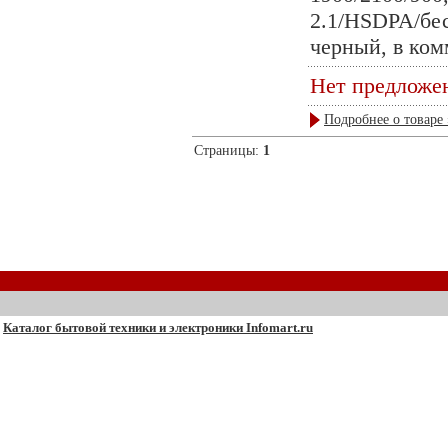
2.1/HSDPA/бе
черный, в ком
Нет предложе
Подробнее о товаре 
Страницы:
1
Каталог бытовой техники и электроники Infomart.ru