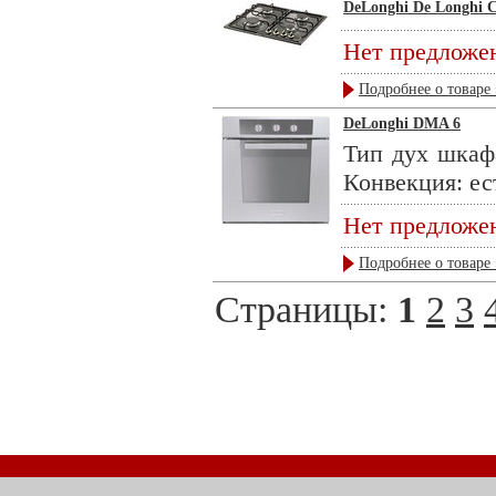
DeLonghi De Longhi 
Нет предложе
Подробнее о товаре 
DeLonghi DMA 6
Тип дух шкаф
Конвекция: ес
Нет предложе
Подробнее о товаре 
Страницы:
1
2
3