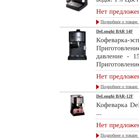
Нет предложе
Подробнее о товаре 
DeLonghi BAR 14F
Кофеварка-эс
Приготовлени
давление - 1
Приготовление
Нет предложе
Подробнее о товаре 
DeLonghi BAR-12F
Кофеварка DeL
...
Нет предложе
Подробнее о товаре 