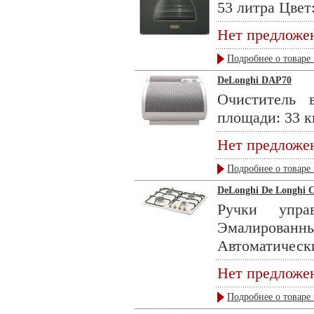
53 литра Цвет: 
Нет предложе
Подробнее о товаре 
DeLonghi DAP70
Очиститель 
площади: 33 кв
Нет предложе
Подробнее о товаре 
DeLonghi De Longhi 
Ручки упра
Эмалированн
Автоматически
Нет предложе
Подробнее о товаре 