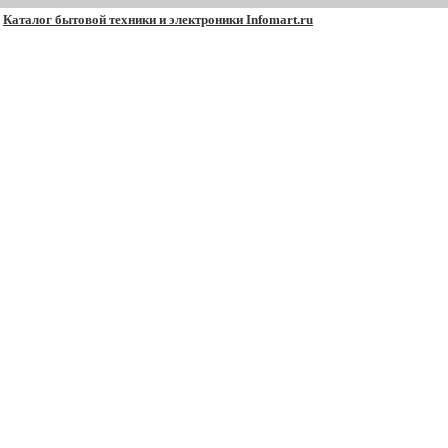
Каталог бытовой техники и электроники Infomart.ru