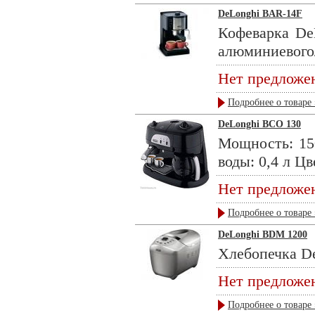
DeLonghi BAR-14F
Кофеварка DeL
алюминиевого/
Нет предложе
Подробнее о товаре 
DeLonghi BCO 130
Мощность: 150
воды: 0,4 л Цве
Нет предложе
Подробнее о товаре 
DeLonghi BDM 1200
Хлебопечка D
Нет предложе
Подробнее о товаре 