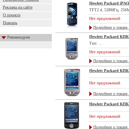
Hewlett Packard iPAQ
Реклама на сайте
TFT2.4, 528МГц, 256М
О проекте
Нет предложений
Помощь
Подробнее о товаре 
Hewlett Packard КПК
Рекомендуем
Тип: ...
Нет предложений
Подробнее о товаре 
Hewlett Packard КПК
Нет предложений
Подробнее о товаре 
Hewlett Packard КПК
Нет предложений
Подробнее о товаре 