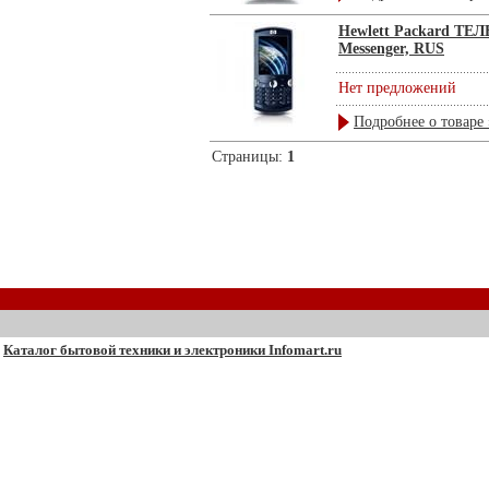
Hewlett Packard Т
Messenger, RUS
Нет предложений
Подробнее о товаре 
Страницы:
1
Каталог бытовой техники и электроники Infomart.ru