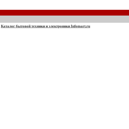
Каталог бытовой техники и электроники Infomart.ru