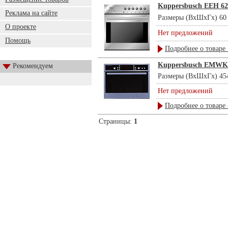
Kuppersbusch EEH 62
Реклама на сайте
Размеры (ВхШхГх) 60 х
О проекте
Нет предложений
Помощь
Подробнее о товаре 
Kuppersbusch EMWK
Рекомендуем
Размеры (ВхШхГх) 454 
Нет предложений
Подробнее о товаре 
Страницы:
1