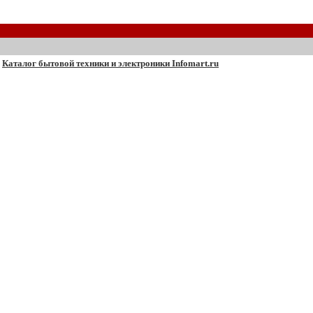
Каталог бытовой техники и электроники Infomart.ru