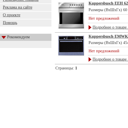
Kuppersbusch EEH 62
Реклама на сайте
Размеры (ВхШхГх) 60 х
О проекте
Нет предложений
Помощь
Подробнее о товаре 
Kuppersbusch EMWK
Рекомендуем
Размеры (ВхШхГх) 454 
Нет предложений
Подробнее о товаре 
Страницы:
1