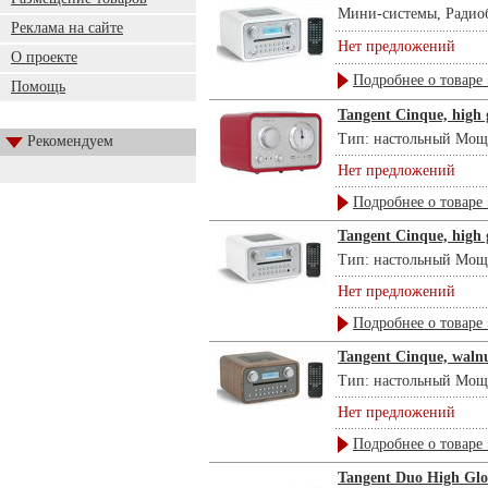
Мини-системы, Радиоб
Реклама на сайте
Нет предложений
О проекте
Подробнее о товаре 
Помощь
Tangent Cinque, high g
Тип: настольный Мощн
Рекомендуем
Нет предложений
Подробнее о товаре 
Tangent Cinque, high 
Тип: настольный Мощнос
Нет предложений
Подробнее о товаре 
Tangent Cinque, waln
Тип: настольный Мощно
Нет предложений
Подробнее о товаре 
Tangent Duo High Glo