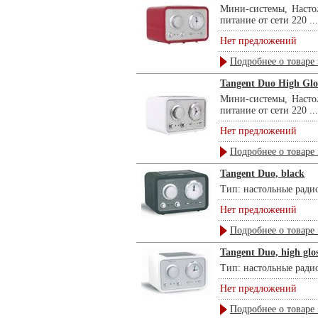
Мини-системы, Настол
питание от сети 220 ...
Нет предложений
Подробнее о товаре 
Tangent Duo High Glo
Мини-системы, Настол
питание от сети 220 ...
Нет предложений
Подробнее о товаре 
Tangent Duo, black
Тип: настольные радио
Нет предложений
Подробнее о товаре 
Tangent Duo, high glo
Тип: настольные радио
Нет предложений
Подробнее о товаре 