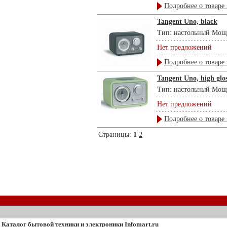
Подробнее о товаре 
Tangent Uno, black
Тип: настольный Мощно
Нет предложений
Подробнее о товаре 
Tangent Uno, high glo
Тип: настольный Мощнос
Нет предложений
Подробнее о товаре 
Страницы:
1
2
Каталог бытовой техники и электроники Infomart.ru