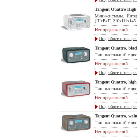
Tangent Quattro High
Мини-системы, Инте
(ШхВхГ) 210х111х145 .
Нет предложений
Подробнее о товаре 
Tangent Quattro, blac
Тип: настольный с дос
Нет предложений
Подробнее о товаре 
Tangent Quattro, high 
Тип: настольный с дос
Нет предложений
Подробнее о товаре 
Tangent Quattro, wal
Тип: настольный с дос
Нет предложений