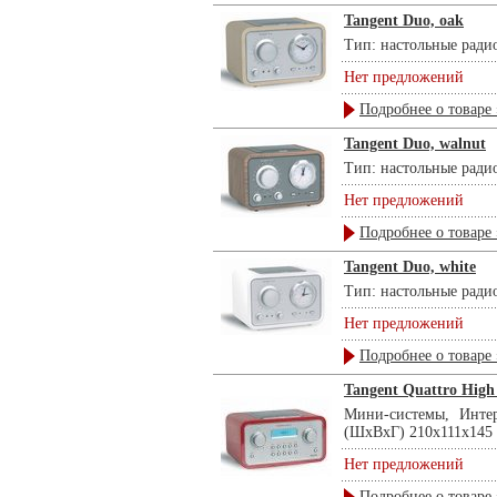
Tangent Duo, oak
Тип: настольные радио
Нет предложений
Подробнее о товаре 
Tangent Duo, walnut
Тип: настольные радио
Нет предложений
Подробнее о товаре 
Tangent Duo, white
Тип: настольные радио
Нет предложений
Подробнее о товаре 
Tangent Quattro High
Мини-системы, Инте
(ШхВхГ) 210х111х145 .
Нет предложений
Подробнее о товаре 