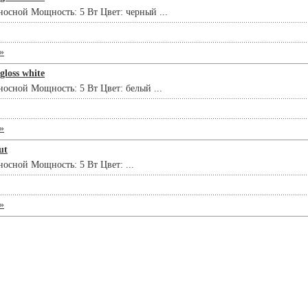
носной Мощность: 5 Вт Цвет: черный ...
»
gloss white
осной Мощность: 5 Вт Цвет: белый ...
»
ut
осной Мощность: 5 Вт Цвет: ...
»