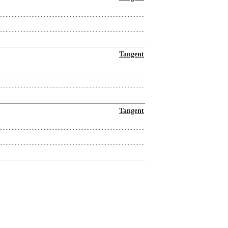
Tangent
Tangent