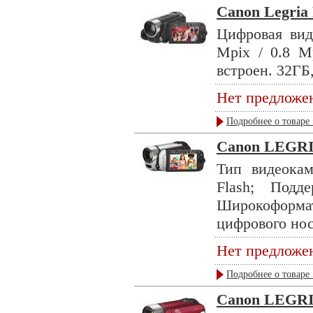
Canon Legria
Цифровая вид
Mpix / 0.8 M
встроен. 32ГБ,
Нет предложе
Подробнее о товаре 
Canon LEGRIA
Тип видеокам
Flash; Под
Широкоформа
цифрового нос
Нет предложе
Подробнее о товаре 
Canon LEGRI