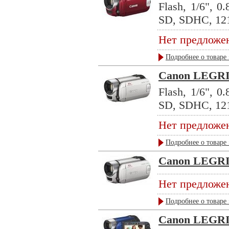
Flash, 1/6", 
SD, SDHC, 121
Нет предложе
Подробнее о товаре 
Canon LEGRIA
Flash, 1/6", 
SD, SDHC, 121
Нет предложе
Подробнее о товаре 
Canon LEGRIA
Нет предложе
Подробнее о товаре 
Canon LEGRIA