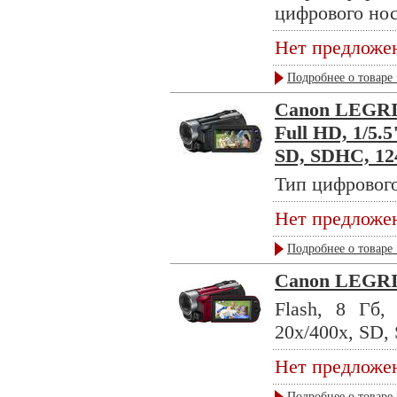
цифрового нос
Нет предложе
Подробнее о товаре 
Canon LEGRIA
Full HD, 1/5.
SD, SDHC, 124
Тип цифрового
Нет предложе
Подробнее о товаре 
Canon LEGRI
Flash, 8 Гб,
20x/400x, SD,
Нет предложе
Подробнее о товаре 