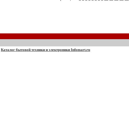
Каталог бытовой техники и электроники Infomart.ru