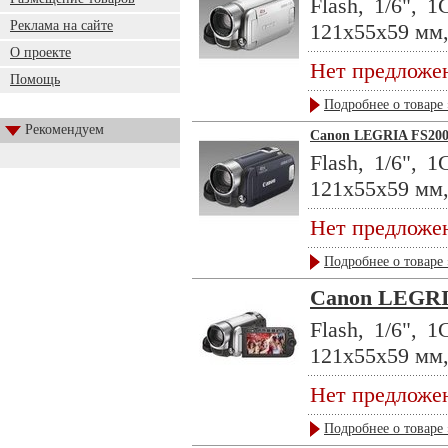
Flash, 1/6",
Реклама на сайте
121x55x59 мм, 
О проекте
Нет предложе
Помощь
Подробнее о товаре 
Рекомендуем
Canon LEGRIA FS20
Flash, 1/6",
121x55x59 мм, 
Нет предложе
Подробнее о товаре 
Canon LEGRI
Flash, 1/6",
121x55x59 мм, 
Нет предложе
Подробнее о товаре 