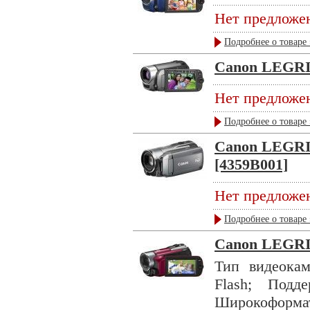
Нет предложе
Подробнее о товаре 
Canon LEGRIA
Нет предложе
Подробнее о товаре 
Canon LEGRIA
[4359B001]
Нет предложе
Подробнее о товаре 
Canon LEGRI
Тип видеокам
Flash; Под
Широкоформа