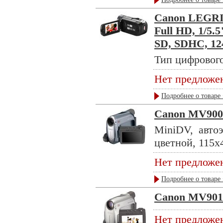
Canon LEGRIA 
Full HD, 1/5.
SD, SDHC, 124
Тип цифрового
Нет предложе
Подробнее о товаре 
Canon MV900
MiniDV, автоэ
цветной, 115x4
Нет предложе
Подробнее о товаре 
Canon MV901
Нет предложе