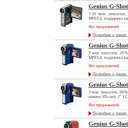
Genius G-Sho
3.20 млн. пикселов,
MPEG4, поддержка карт
Нет предложений
Подробнее о товаре 
Genius G-Sho
3 млн. пикселов, 2976
MPEG4, поддержка карт
Нет предложений
Подробнее о товаре 
Genius G-Sho
3 млн. пикселов, 2976
памяти SD-card, 2" LCD
Нет предложений
Подробнее о товаре 
Genius G-Sho