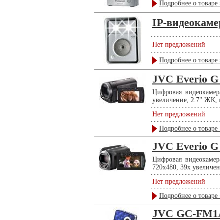
Подробнее о товаре 
IP-видеокам
Нет предложений
Подробнее о товаре 
JVC Everio 
Цифровая видеокамер
увеличение, 2.7" ЖК, в
Нет предложений
Подробнее о товаре 
JVC Everio 
Цифровая видеокамер
720x480, 39x увеличен
Нет предложений
Подробнее о товаре 
JVC GC-FM1