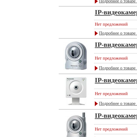
Подробнее о товаре 
IP-видеокам
Нет предложений
Подробнее о товаре 
IP-видеокам
Нет предложений
Подробнее о товаре 
IP-видеокам
Нет предложений
Подробнее о товаре 
IP-видеокам
Нет предложений