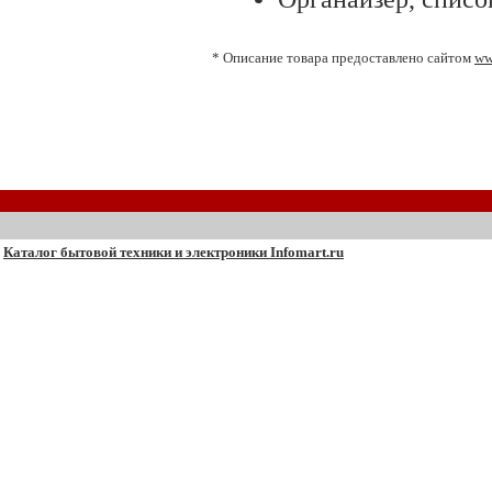
* Описание товара предоставлено сайтом
ww
Каталог бытовой техники и электроники Infomart.ru