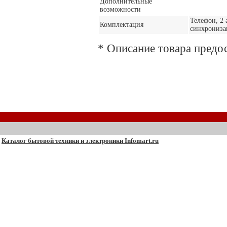
Дополнительные
возможности
Телефон, 2 
Комплектация
синхрониза
* Описание товара предо
Каталог бытовой техники и электроники Infomart.ru