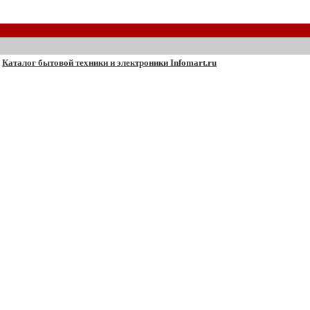
Каталог бытовой техники и электроники Infomart.ru