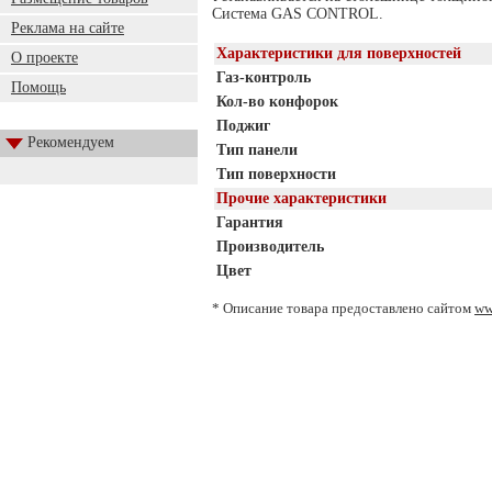
Система GAS CONTROL.
Реклама на сайте
Характеристики для поверхностей
О проекте
Газ-контроль
Помощь
Кол-во конфорок
Поджиг
Рекомендуем
Тип панели
Тип поверхности
Прочие характеристики
Гарантия
Производитель
Цвет
* Описание товара предоставлено сайтом
ww