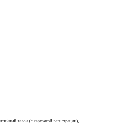
антийный талон (с карточкой регистрации),