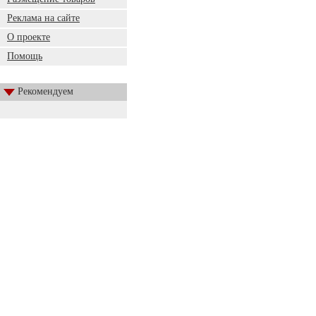
Реклама на сайте
О проекте
Помощь
Рекомендуем