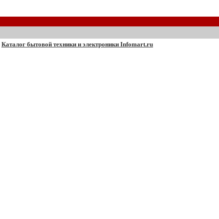
Каталог бытовой техники и электроники Infomart.ru