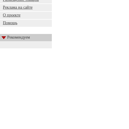
Реклама на сайте
О проекте
Помощь
Рекомендуем