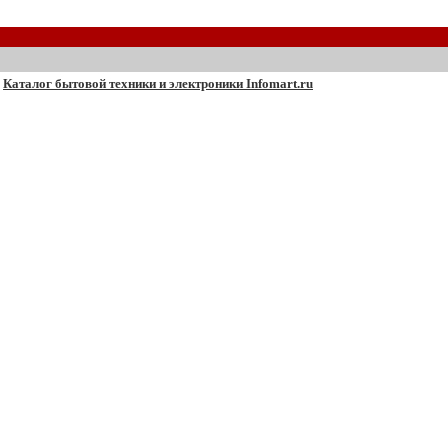
Каталог бытовой техники и электроники Infomart.ru