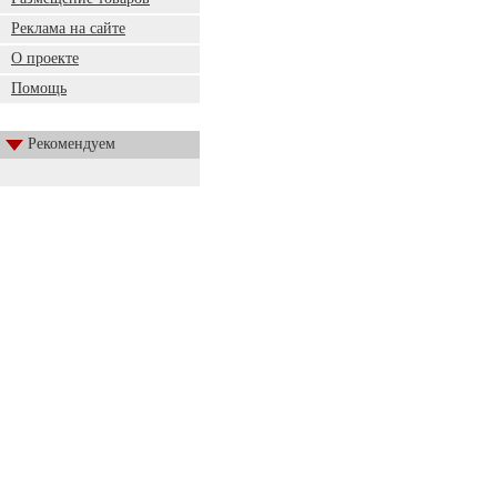
Реклама на сайте
О проекте
Помощь
Рекомендуем