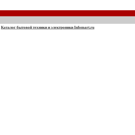
Каталог бытовой техники и электроники Infomart.ru