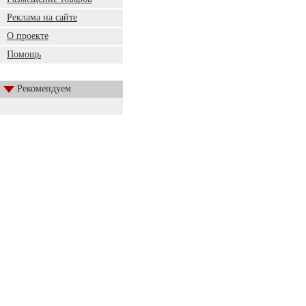
Реклама на сайте
О проекте
Помощь
Рекомендуем