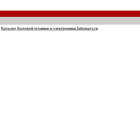
Каталог бытовой техники и электроники Infomart.ru