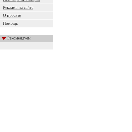
Реклама на сайте
О проекте
Помощь
Рекомендуем