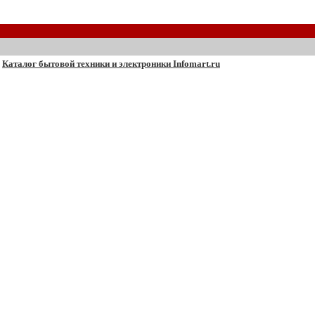
Каталог бытовой техники и электроники Infomart.ru