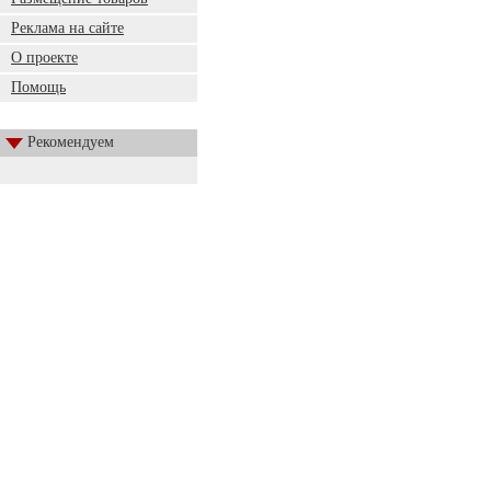
Реклама на сайте
О проекте
Помощь
Рекомендуем