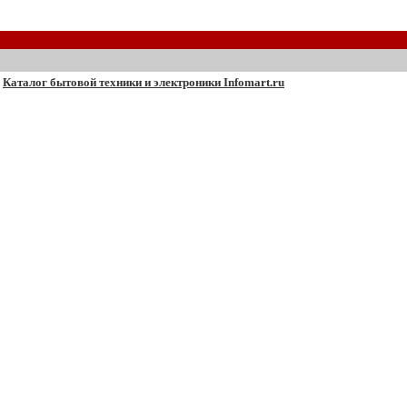
Каталог бытовой техники и электроники Infomart.ru