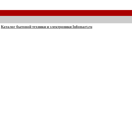
Каталог бытовой техники и электроники Infomart.ru