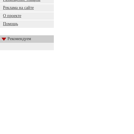
Реклама на сайте
О проекте
Помощь
Рекомендуем