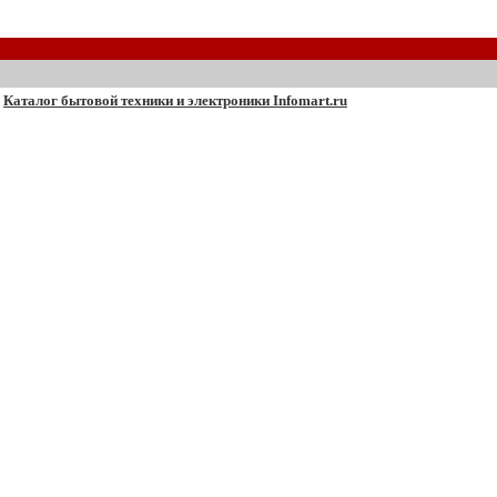
Каталог бытовой техники и электроники Infomart.ru