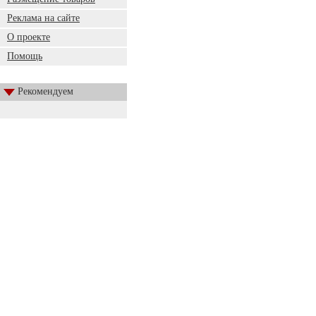
Реклама на сайте
О проекте
Помощь
Рекомендуем