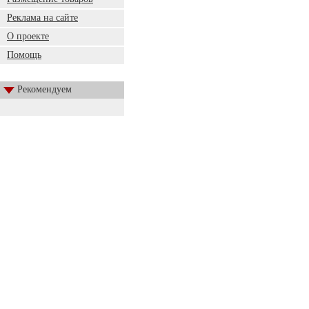
Реклама на сайте
О проекте
Помощь
Рекомендуем