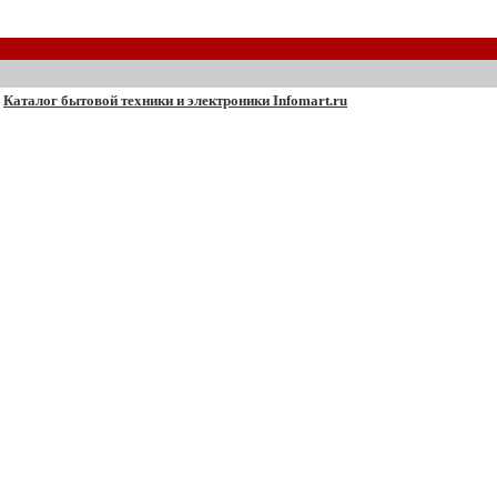
Каталог бытовой техники и электроники Infomart.ru