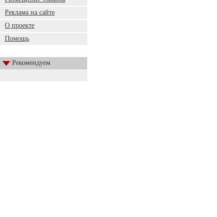
Реклама на сайте
О проекте
Помощь
Рекомендуем