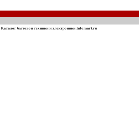
Каталог бытовой техники и электроники Infomart.ru