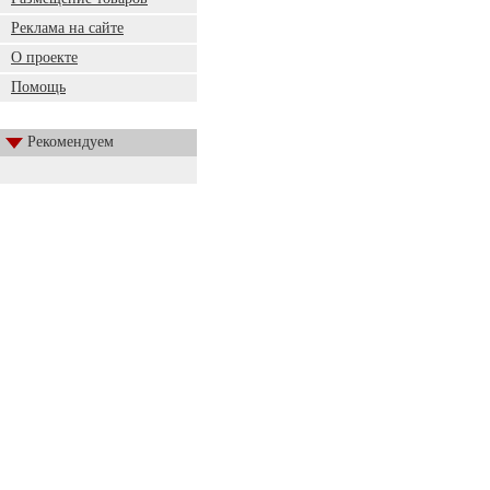
Реклама на сайте
О проекте
Помощь
Рекомендуем