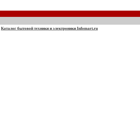
Каталог бытовой техники и электроники Infomart.ru