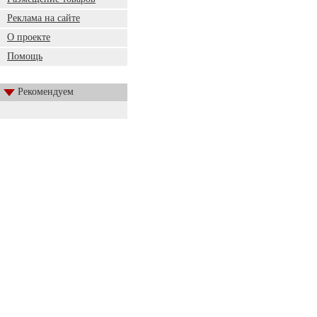
Реклама на сайте
О проекте
Помощь
Рекомендуем