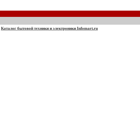
Каталог бытовой техники и электроники Infomart.ru