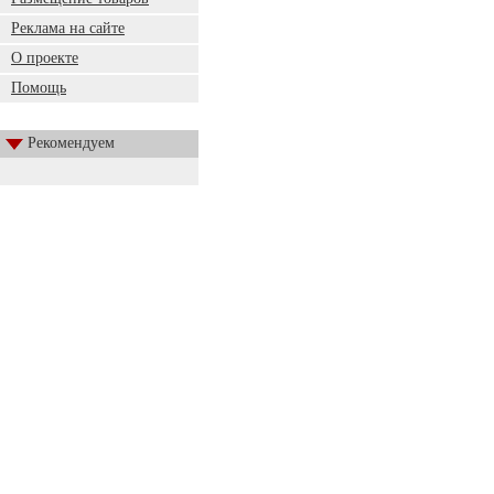
Реклама на сайте
О проекте
Помощь
Рекомендуем