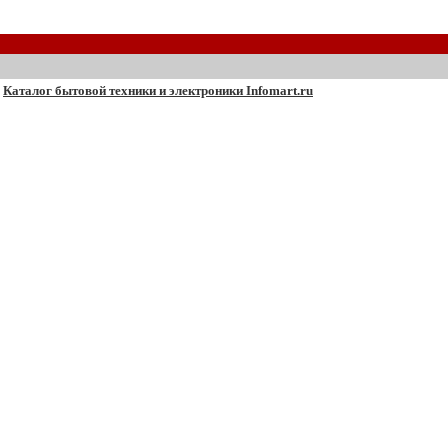
Каталог бытовой техники и электроники Infomart.ru