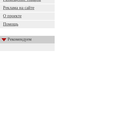
Реклама на сайте
О проекте
Помощь
Рекомендуем