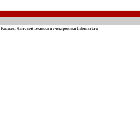
Каталог бытовой техники и электроники Infomart.ru