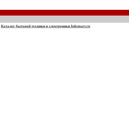
Каталог бытовой техники и электроники Infomart.ru