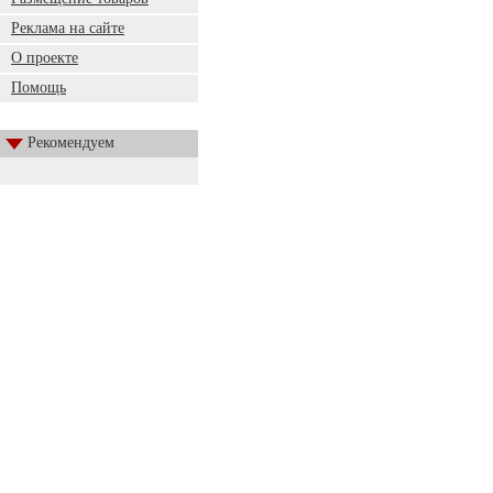
Реклама на сайте
О проекте
Помощь
Рекомендуем