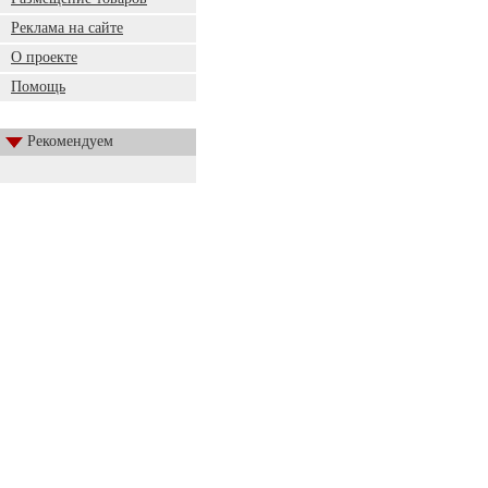
Реклама на сайте
О проекте
Помощь
Рекомендуем