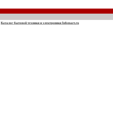
Каталог бытовой техники и электроники Infomart.ru