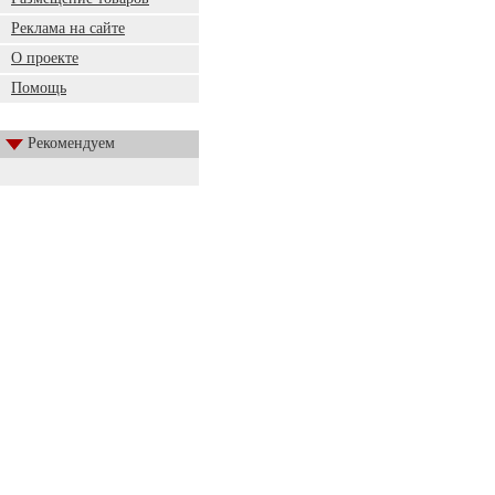
Реклама на сайте
О проекте
Помощь
Рекомендуем