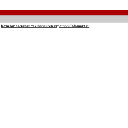
Каталог бытовой техники и электроники Infomart.ru