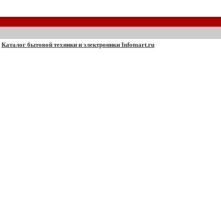
Каталог бытовой техники и электроники Infomart.ru