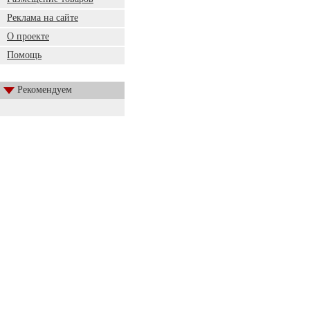
Реклама на сайте
О проекте
Помощь
Рекомендуем