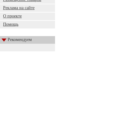
Реклама на сайте
О проекте
Помощь
Рекомендуем