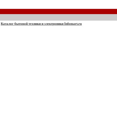
Каталог бытовой техники и электроники Infomart.ru