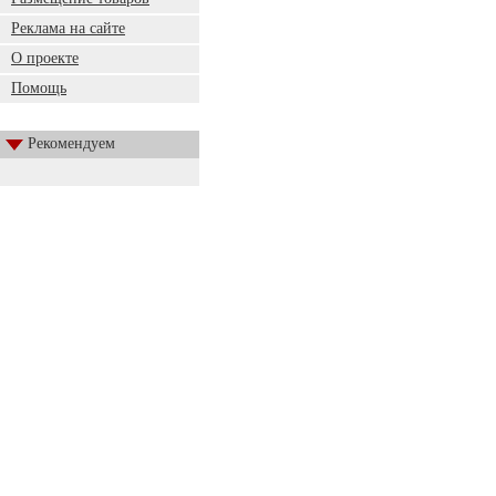
Реклама на сайте
О проекте
Помощь
Рекомендуем