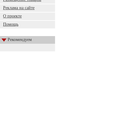
Реклама на сайте
О проекте
Помощь
Рекомендуем