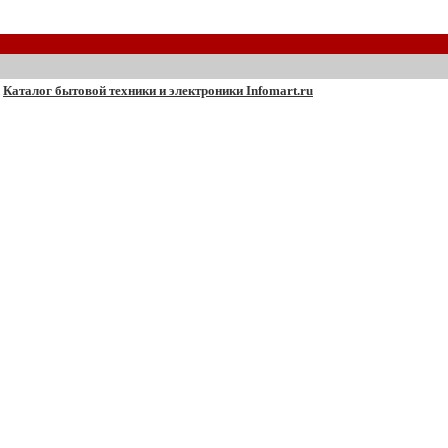
Каталог бытовой техники и электроники Infomart.ru