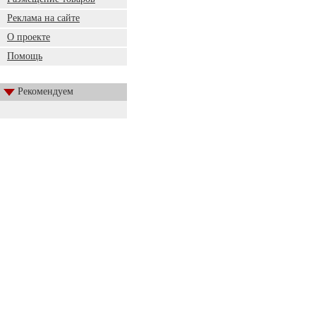
Реклама на сайте
О проекте
Помощь
Рекомендуем