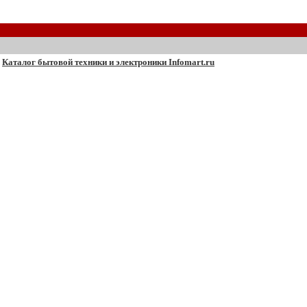
Каталог бытовой техники и электроники Infomart.ru