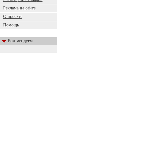
Реклама на сайте
О проекте
Помощь
Рекомендуем