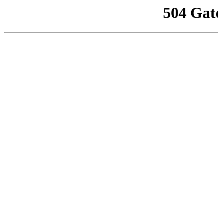
504 Gat