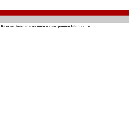
Каталог бытовой техники и электроники Infomart.ru