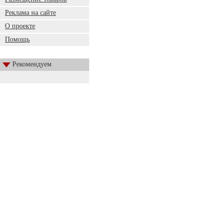
Реклама на сайте
О проекте
Помощь
Рекомендуем