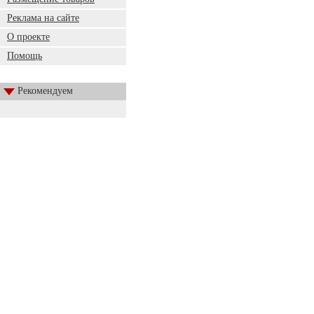
Реклама на сайте
О проекте
Помощь
Рекомендуем