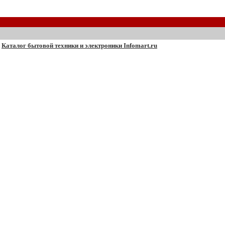
Каталог бытовой техники и электроники Infomart.ru