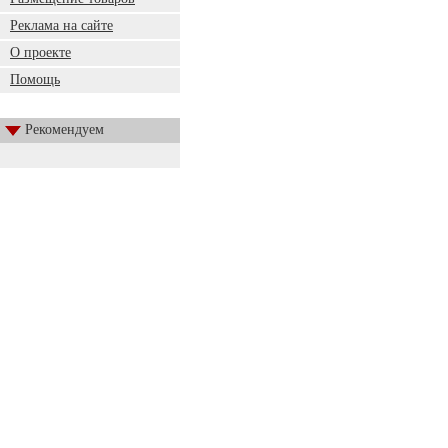
Реклама на сайте
О проекте
Помощь
Рекомендуем