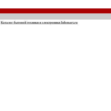
Каталог бытовой техники и электроники Infomart.ru