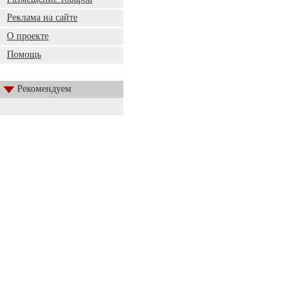
Реклама на сайте
О проекте
Помощь
Рекомендуем