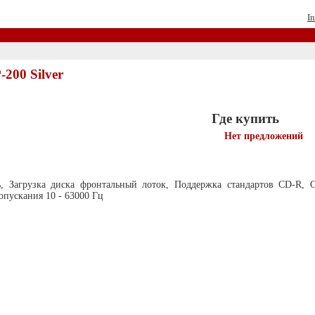
In
200 Silver
Где купить
Нет предложений
ь, Загрузка диска фронтальный лоток, Поддержка стандартов CD-R,
пускания 10 - 63000 Гц