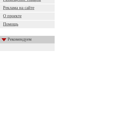
Реклама на сайте
О проекте
Помощь
Рекомендуем