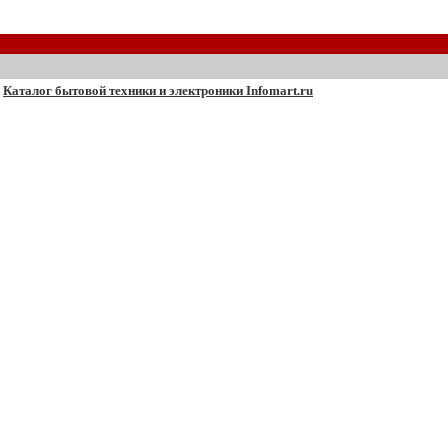
Каталог бытовой техники и электроники Infomart.ru