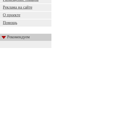
Реклама на сайте
О проекте
Помощь
Рекомендуем