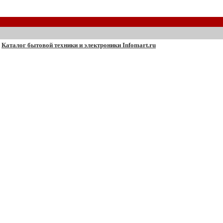
Каталог бытовой техники и электроники Infomart.ru