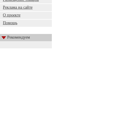
Реклама на сайте
О проекте
Помощь
Рекомендуем