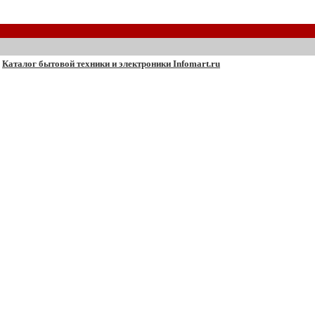
Каталог бытовой техники и электроники Infomart.ru