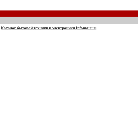
Каталог бытовой техники и электроники Infomart.ru