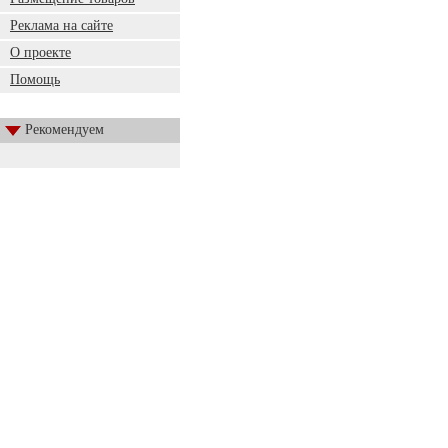
Реклама на сайте
О проекте
Помощь
Рекомендуем