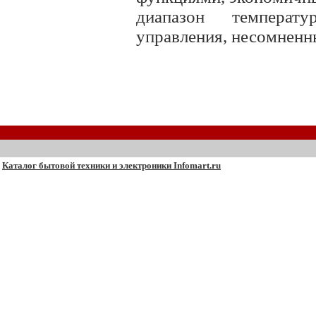
диапазон температ
управления, несомненн
Каталог бытовой техники и электроники Infomart.ru