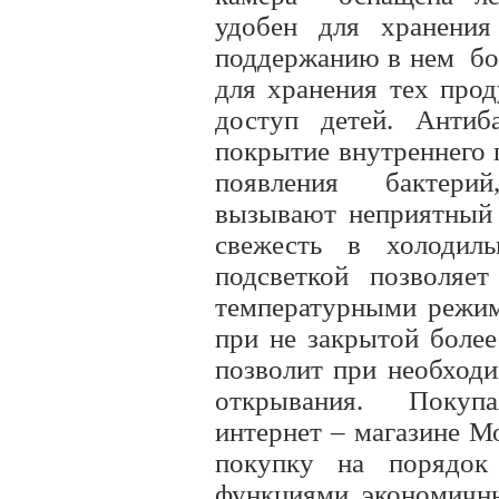
удобен для хранения
поддержанию в нем бо
для хранения тех прод
доступ детей. Анти
покрытие внутреннего 
появления бактерий,
вызывают неприятный 
свежесть в холоди
подсветкой позволяет
температурными режима
при не закрытой боле
позволит при необходи
открывания. Покупа
интернет – магазине М
покупку на порядок 
функциями, экономичн